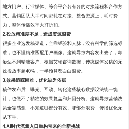
地方门户、行业媒体、综合平台各有各的对接流程和合作方
式。营销团队大半时间都耗在对接、整合资源上，耗时费
力，整体传播效率大打折扣。
2.投放精准度不足，造成资源浪费
很多企业选发稿渠道，全靠经验和人脉，没有科学的筛选标
准，也不懂精准匹配用户画像。这就导致内容发出去了，却
触达不到精准客户。根据艾瑞咨询数据，传统媒体发稿的无
效投放率超40%，一半预算都白白浪费。
3.效果追踪困难，优化缺乏依据
稿件发布后，曝光、互动、转化这些核心数据没法统一统
计，也做不了精准的效果复盘和归因分析。这就导致营销决
策全靠感觉，不知道哪部分有效、哪部分浪费，传播优化无
从下手。
4.AI时代流量入口重构带来的全新挑战