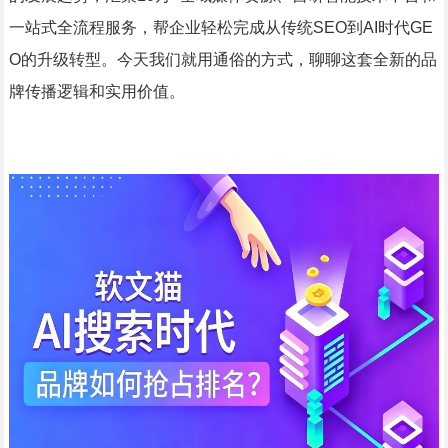
一站式全流程服务，帮企业轻松完成从传统SEO到AI时代GE
O的升级转型。今天我们就用通俗的方式，聊聊这套全新的品
牌传播逻辑和实用价值。