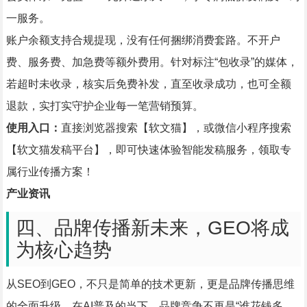
一服务。
账户余额支持合规提现，没有任何捆绑消费套路。不开户
费、服务费、加急费等额外费用。针对标注“包收录”的媒体，
若超时未收录，核实后免费补发，直至收录成功，也可全额
退款，实打实守护企业每一笔营销预算。
使用入口：
直接浏览器搜索【软文猫】，或微信小程序搜索
【软文猫发稿平台】，即可快速体验智能发稿服务，领取专
属行业传播方案！
产业资讯
四、品牌传播新未来，GEO将成
为核心趋势
从SEO到GEO，不只是简单的技术更新，更是品牌传播思维
的全面升级。在AI普及的当下，品牌竞争不再是“谁花钱多、