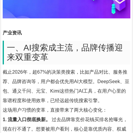
产业资讯
一、AI搜索成主流，品牌传播迎
来双重变革
截止2026年，超67%的决策类搜索，比如产品对比、服务推
荐、品牌咨询等，用户都会优先用AI大模型。DeepSeek、豆
包、通义千问、元宝、Kimi这些热门AI工具，在用户心里的
靠谱程度和使用效率，已经远超传统搜索引擎。
这场用户习惯的变革，直接带来了两大核心变化：
1. 流量入口彻底换新。
过去品牌靠竞价花钱买排名抢曝光，
现在行不通了。想要被用户看到，核心是靠优质内容、权威