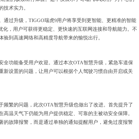
的技术实力。
通过升级，TIGGO瑞虎9用户将享受到更智能、更精准的智能
了优化，用户可获得更稳定、更快速的互联网连接和导航能力。不
体验到高速网络和高精度导航带来的愉悦出行。
安全功能备受用户欢迎。通过本次OTA智慧升级，紧急车道保
重新设置的问题，让用户可以根据个人驾驶
习
惯自由开启或关
于频繁的问题，此次OTA智慧升级也做出了改进。首先提升了
在高温天气下仍能为用户提供稳定、可靠的主被动安全保障。
著的故障报警，而是通过单独的通知提醒用户，避免过度报警