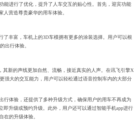
个功能进行了优化，提升了人车交互的贴心性。首先，迎宾功能
家人营造尊贵豪华的用车体验。
行了丰富，车机上的3D车模拥有更多的涂装选择。用户可以根
化的出行体验。
化，其新的声线更加自然、流畅，接近真实的人声。在讯飞引擎X
具备了更强大的交互能力，用户可以轻松通过语音控制车内的大部分
慧出行体验，还提供了多种升级方式，确保用户的用车不再成为
立即升级或预约升级。此外，用户还可以通过智能手机app进行
由自在的升级体验。