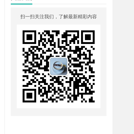
扫一扫关注我们，了解最新精彩内容