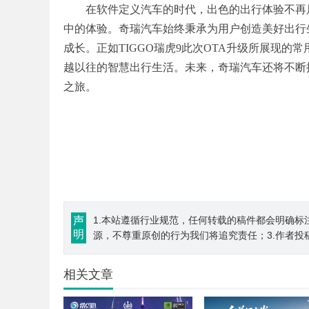
在软件定义汽车的时代，出色的出行体验不再
中的体验。奇瑞汽车始终秉承为用户创造美好出行
成长。正如TIGGO瑞虎9此次OTA升级所展现
越以往的智慧出行生活。未来，奇瑞汽车还将不断
之旅。
声
1.本站遵循行业规范，任何转载的稿件都会明确标
明
源，不尊重原创的行为我们将追究责任；3.作者投
相关文章