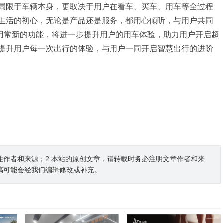
局限于车辆本身，更取决于用户在看车、买车、用车等全过程
生活的初心，无论是产品还是服务，都用心倾听，与用户共同
的常用常新的功能，将进一步提升用户的用车体验，助力用户开启超
提升用户每一次出行的体验，与用户一同开启智慧出行的进阶
注作者和来源；2.本站的原创文章，请转载时务必注明文章作者和来
稿可能会经我们编辑修改或补充。