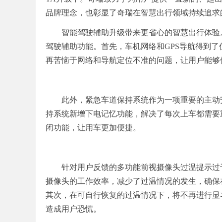
品牌理念，也彰显了奇瑞在智慧出行领域持续追求
智能驾驶辅助升级带来更省心的智慧出行体验。
驾驶辅助功能。首先，车机网络和GPS导航得到
再苦恼于网络和导航定位不准的问题，让用户能够
此外，紧急车道保持系统作为一项重要的主动
持系统新增下电记忆功能，解决了每次上车都需要
闭功能，让用车更加便捷。
针对用户反馈的多功能前视摄像头过温提示过
摄像头的工作效率，减少了过温情况的发生，确保
其次，在可自行恢复的过温情况下，将不再进行显
造成用户恐慌。