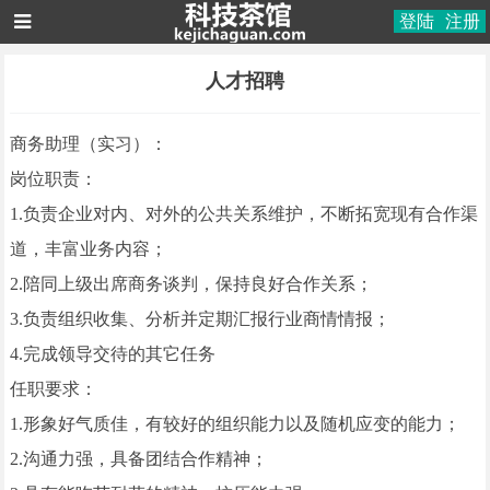
登陆
注册
人才招聘
商务助理（实习）：
岗位职责：
1.负责企业对内、对外的公共关系维护，不断拓宽现有合作渠
道，丰富业务内容；
2.陪同上级出席商务谈判，保持良好合作关系；
3.负责组织收集、分析并定期汇报行业商情情报；
4.完成领导交待的其它任务
任职要求：
1.形象好气质佳，有较好的组织能力以及随机应变的能力；
2.沟通力强，具备团结合作精神；