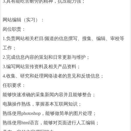
3.具有能吃苦耐劳的精神，抗压能力强；
网站编辑（实习）：
岗位职责：
1.负责网站相关栏目/频道的信息撰写、搜集、编辑、审校等
工作；
2.完成信息内容的策划和日常更新与维护；
3.编写网站宣传资料及相关产品资料；
4.收集、研究和处理网络读者的意见和反馈信息；
任职要求：
能够快速准确的采集新闻内容并且能够整合；
电脑操作熟练，掌握基本互联网知识；
熟练使用photoshop，能够做简单的图片处理；
熟练使用html语言，能够对页面进行人工编辑；